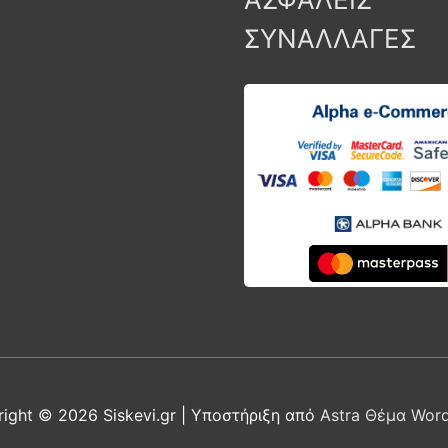
ΣΥΝΑΛΛΑΓΕΣ
right © 2026
Siskevi.gr
| Υποστήριξη από
Astra Θέμα Wor