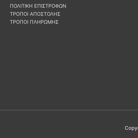
ΠΟΛΙΤΙΚΗ ΕΠΙΣΤΡΟΦΩΝ
ΤΡΟΠΟΙ ΑΠΟΣΤΟΛΗΣ
ΤΡΟΠΟΙ ΠΛΗΡΩΜΗΣ
Copy