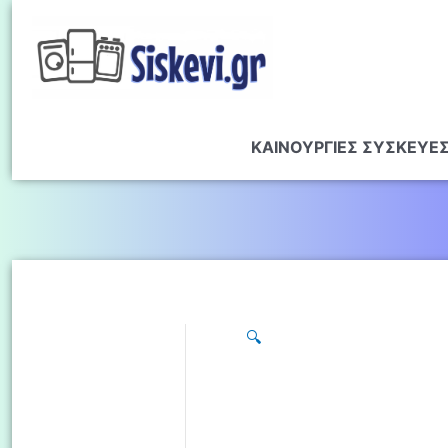
ΚΑΙΝΟΥΡΓΙΕΣ ΣΥΣΚΕΥΕ
🔍