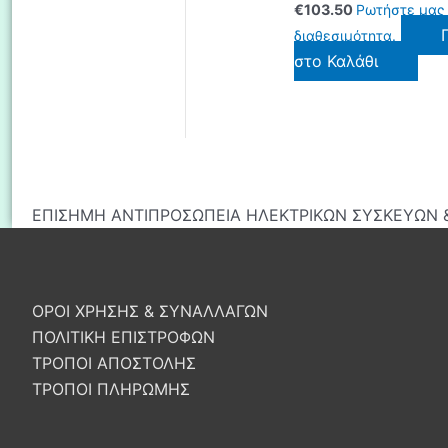
€
103.50
Ρωτήστε μας 
διαθεσιμότητα.
στο Καλάθι
ΕΠΙΣΗΜΗ ΑΝΤΙΠΡΟΣΩΠΕΙΑ ΗΛΕΚΤΡΙΚΩΝ ΣΥΣΚΕΥΩΝ &
ΟΡΟΙ ΧΡΗΣΗΣ & ΣΥΝΑΛΛΑΓΩΝ
ΠΟΛΙΤΙΚΗ ΕΠΙΣΤΡΟΦΩΝ
ΤΡΟΠΟΙ ΑΠΟΣΤΟΛΗΣ
ΤΡΟΠΟΙ ΠΛΗΡΩΜΗΣ