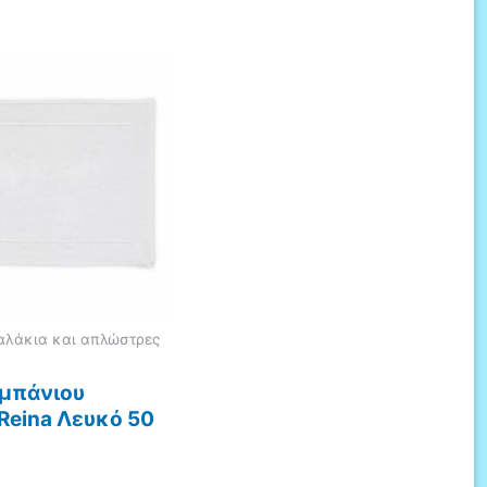
χαλάκια και απλώστρες
 μπάνιου
 Reina Λευκό 50