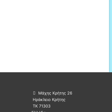
Μάχης Κρήτης 26

Ηράκλειο Κρήτης
ΤΚ 71303