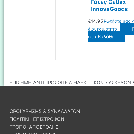
Γάτες Catlax
InnovaGoods
€
14.95
Ρωτήστε μας γ
διαθεσιμότητα.
στο Καλάθι
ΕΠΙΣΗΜΗ ΑΝΤΙΠΡΟΣΩΠΕΙΑ ΗΛΕΚΤΡΙΚΩΝ ΣΥΣΚΕΥΩΝ &
ΟΡΟΙ ΧΡΗΣΗΣ & ΣΥΝΑΛΛΑΓΩΝ
ΠΟΛΙΤΙΚΗ ΕΠΙΣΤΡΟΦΩΝ
ΤΡΟΠΟΙ ΑΠΟΣΤΟΛΗΣ