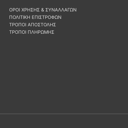
ΟΡΟΙ ΧΡΗΣΗΣ & ΣΥΝΑΛΛΑΓΩΝ
ΠΟΛΙΤΙΚΗ ΕΠΙΣΤΡΟΦΩΝ
ΤΡΟΠΟΙ ΑΠΟΣΤΟΛΗΣ
ΤΡΟΠΟΙ ΠΛΗΡΩΜΗΣ