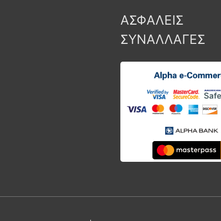
ΑΣΦΑΛΕΙΣ
ΣΥΝΑΛΛΑΓΕΣ