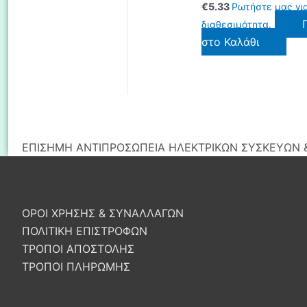
€
5.33
Ρωτήστε μας γι
διαθεσιμότητα.
στο Καλάθι
ΕΠΙΣΗΜΗ ΑΝΤΙΠΡΟΣΩΠΕΙΑ ΗΛΕΚΤΡΙΚΩΝ ΣΥΣΚΕΥΩΝ &
ΟΡΟΙ ΧΡΗΣΗΣ & ΣΥΝΑΛΛΑΓΩΝ
ΠΟΛΙΤΙΚΗ ΕΠΙΣΤΡΟΦΩΝ
ΤΡΟΠΟΙ ΑΠΟΣΤΟΛΗΣ
ΤΡΟΠΟΙ ΠΛΗΡΩΜΗΣ