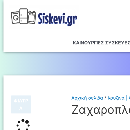
ΚΑΙΝΟΥΡΓΙΕΣ ΣΥΣΚΕΥΕ
Αρχική σελίδα
/
Κουζινα |
ΦΙΛΤΡ
Ζαχαροπλ
Α