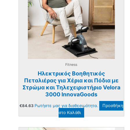
Fitness
Ηλεκτρικός Βοηθητικός
Πεταλιέρας για Χέρια και Πόδια με
Στρώμα και Τηλεχειριστήριο Velora
3000 InnovaGoods
Ρωτήστε μας για διαθεσιμότητα.
Προσθήκη
€
84.63
στο Καλάθι