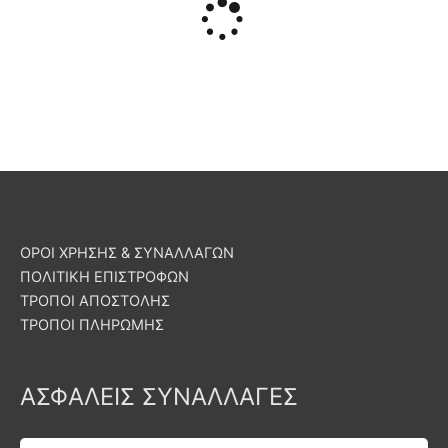
ΟΡΟΙ ΧΡΗΣΗΣ & ΣΥΝΑΛΛΑΓΩΝ
ΠΟΛΙΤΙΚΗ ΕΠΙΣΤΡΟΦΩΝ
ΤΡΟΠΟΙ ΑΠΟΣΤΟΛΗΣ
ΤΡΟΠΟΙ ΠΛΗΡΩΜΗΣ
ΑΣΦΑΛΕΙΣ ΣΥΝΑΛΛΑΓΕΣ