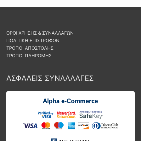
ΟΡΟΙ ΧΡΗΣΗΣ & ΣΥΝΑΛΛΑΓΩΝ
ΠΟΛΙΤΙΚΗ ΕΠΙΣΤΡΟΦΩΝ
ΤΡΟΠΟΙ ΑΠΟΣΤΟΛΗΣ
ΤΡΟΠΟΙ ΠΛΗΡΩΜΗΣ
ΑΣΦΑΛΕΙΣ ΣΥΝΑΛΛΑΓΕΣ