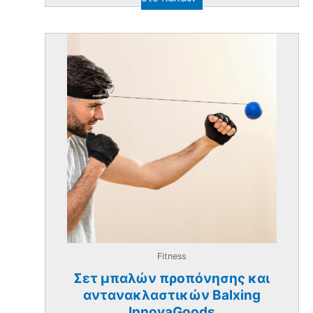
Fitness
Σετ μπαλών προπόνησης και
αντανακλαστικών Balxing
InnovaGoods