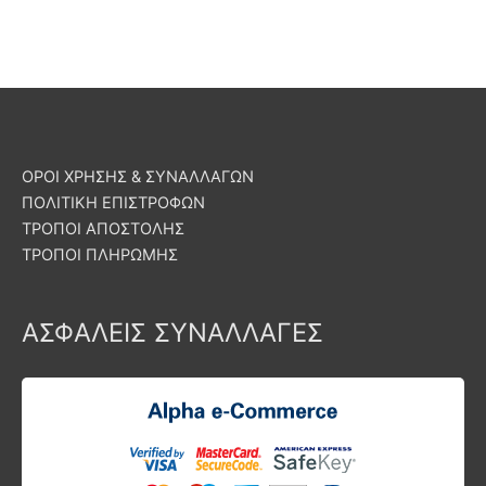
ΟΡΟΙ ΧΡΗΣΗΣ & ΣΥΝΑΛΛΑΓΩΝ
ΠΟΛΙΤΙΚΗ ΕΠΙΣΤΡΟΦΩΝ
ΤΡΟΠΟΙ ΑΠΟΣΤΟΛΗΣ
ΤΡΟΠΟΙ ΠΛΗΡΩΜΗΣ
ΑΣΦΑΛΕΙΣ ΣΥΝΑΛΛΑΓΕΣ