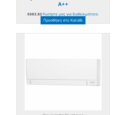
A++
Ρωτήστε μας για διαθεσιμότητα.
€
683.82
Προσθήκη στο Καλάθι