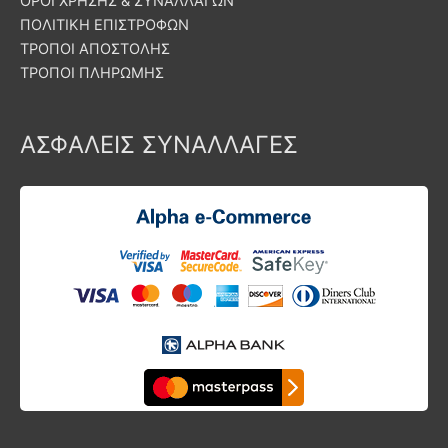
ΟΡΟΙ ΧΡΗΣΗΣ & ΣΥΝΑΛΛΑΓΩΝ
ΠΟΛΙΤΙΚΗ ΕΠΙΣΤΡΟΦΩΝ
ΤΡΟΠΟΙ ΑΠΟΣΤΟΛΗΣ
ΤΡΟΠΟΙ ΠΛΗΡΩΜΗΣ
ΑΣΦΑΛΕΙΣ ΣΥΝΑΛΛΑΓΕΣ