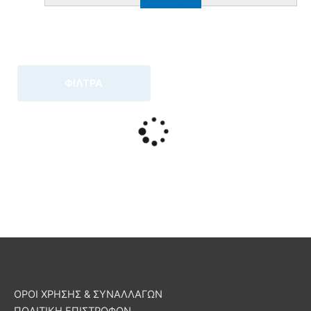
ΦΙΛΤΡΑ
ΟΡΟΙ ΧΡΗΣΗΣ & ΣΥΝΑΛΛΑΓΩΝ
ΠΟΛΙΤΙΚΗ ΕΠΙΣΤΡΟΦΩΝ