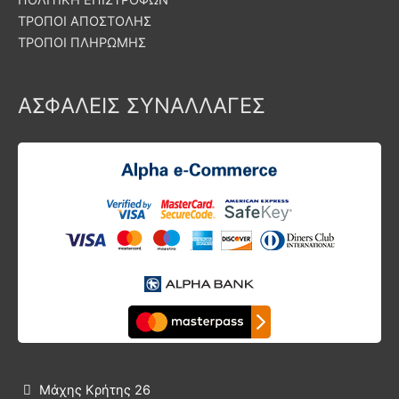
ΤΡΟΠΟΙ ΑΠΟΣΤΟΛΗΣ
ΤΡΟΠΟΙ ΠΛΗΡΩΜΗΣ
ΑΣΦΑΛΕΙΣ ΣΥΝΑΛΛΑΓΕΣ
Μάχης Κρήτης 26
