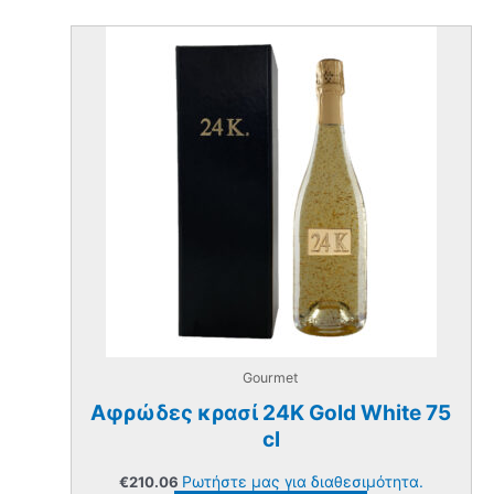
Gourmet
Αφρώδες κρασί 24K Gold White 75
cl
Ρωτήστε μας για διαθεσιμότητα.
€
210.06