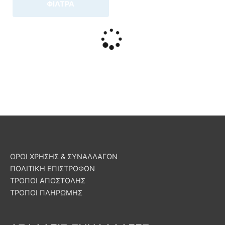
ΦΙΛΤΡΑ
ΟΡΟΙ ΧΡΗΣΗΣ & ΣΥΝΑΛΛΑΓΩΝ
ΠΟΛΙΤΙΚΗ ΕΠΙΣΤΡΟΦΩΝ
ΤΡΟΠΟΙ ΑΠΟΣΤΟΛΗΣ
ΤΡΟΠΟΙ ΠΛΗΡΩΜΗΣ