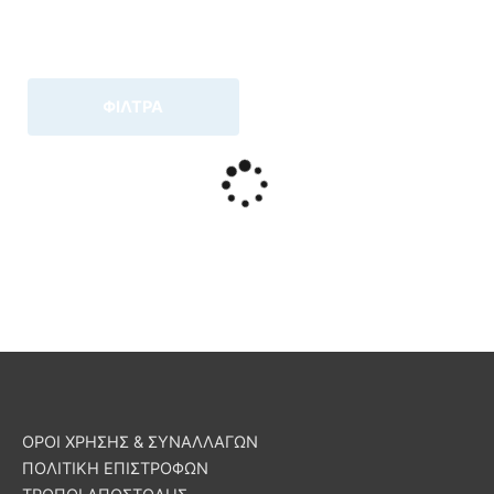
ΦΙΛΤΡΑ
ΟΡΟΙ ΧΡΗΣΗΣ & ΣΥΝΑΛΛΑΓΩΝ
ΠΟΛΙΤΙΚΗ ΕΠΙΣΤΡΟΦΩΝ