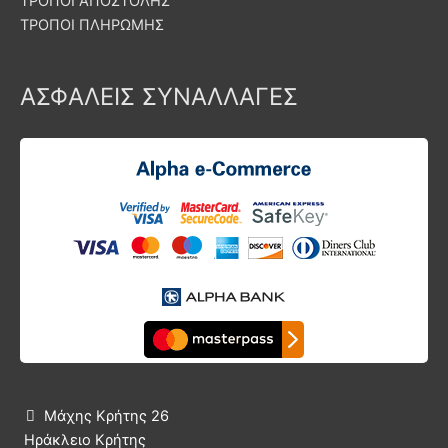
ΤΡΟΠΟΙ ΑΠΟΣΤΟΛΗΣ
ΤΡΟΠΟΙ ΠΛΗΡΩΜΗΣ
ΑΣΦΑΛΕΙΣ ΣΥΝΑΛΛΑΓΕΣ
Μάχης Κρήτης 26

Ηράκλειο Κρήτης