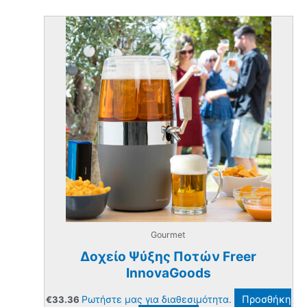
Gourmet
Δοχείο Ψύξης Ποτών Freer
InnovaGoods
Ρωτήστε μας για διαθεσιμότητα.
Προσθήκη
€
33.36