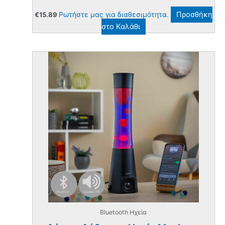
Ρωτήστε μας για διαθεσιμότητα.
Προσθήκη
€
15.89
στο Καλάθι
Bluetooth Ηχεία