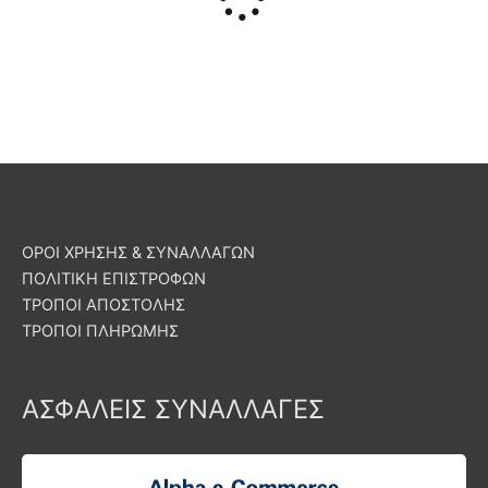
ΟΡΟΙ ΧΡΗΣΗΣ & ΣΥΝΑΛΛΑΓΩΝ
ΠΟΛΙΤΙΚΗ ΕΠΙΣΤΡΟΦΩΝ
ΤΡΟΠΟΙ ΑΠΟΣΤΟΛΗΣ
ΤΡΟΠΟΙ ΠΛΗΡΩΜΗΣ
ΑΣΦΑΛΕΙΣ ΣΥΝΑΛΛΑΓΕΣ