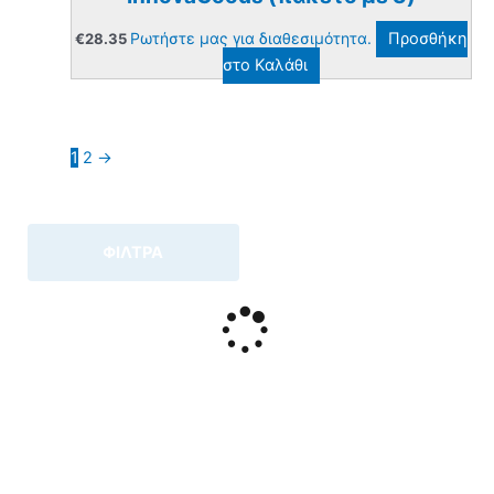
Ρωτήστε μας για διαθεσιμότητα.
Προσθήκη
€
28.35
στο Καλάθι
1
2
→
ΦΙΛΤΡΑ