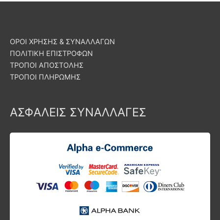
ΟΡΟΙ ΧΡΗΣΗΣ & ΣΥΝΑΛΛΑΓΩΝ
ΠΟΛΙΤΙΚΗ ΕΠΙΣΤΡΟΦΩΝ
ΤΡΟΠΟΙ ΑΠΟΣΤΟΛΗΣ
ΤΡΟΠΟΙ ΠΛΗΡΩΜΗΣ
ΑΣΦΑΛΕΙΣ ΣΥΝΑΛΛΑΓΕΣ