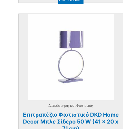
Διακόσμηση και Φωτισμός
Επιτραπέζιο Φωτιστικό DKD Home
Decor Μπλε Σίδερο 50 W (41 x 20 x
71 cm)