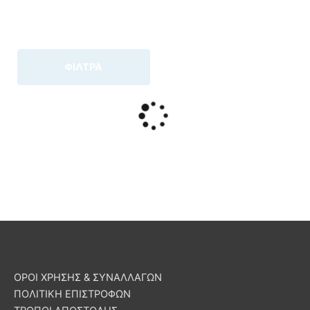
ΦΙΛΤΡΑ
ΟΡΟΙ ΧΡΗΣΗΣ & ΣΥΝΑΛΛΑΓΩΝ
ΠΟΛΙΤΙΚΗ ΕΠΙΣΤΡΟΦΩΝ