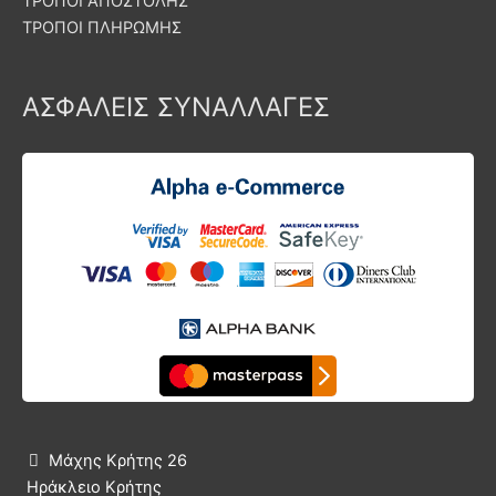
ΤΡΟΠΟΙ ΑΠΟΣΤΟΛΗΣ
ΤΡΟΠΟΙ ΠΛΗΡΩΜΗΣ
ΑΣΦΑΛΕΙΣ ΣΥΝΑΛΛΑΓΕΣ
Μάχης Κρήτης 26

Ηράκλειο Κρήτης