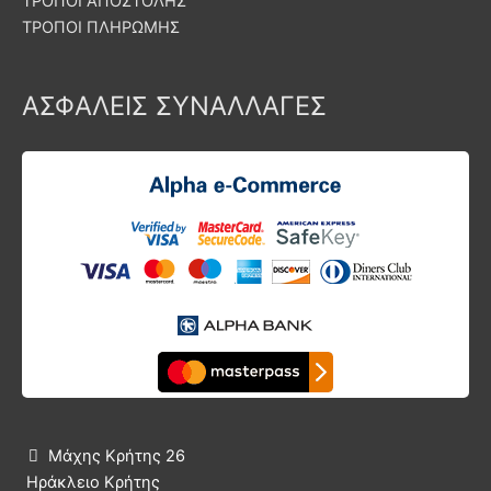
ΤΡΟΠΟΙ ΑΠΟΣΤΟΛΗΣ
ΤΡΟΠΟΙ ΠΛΗΡΩΜΗΣ
ΑΣΦΑΛΕΙΣ ΣΥΝΑΛΛΑΓΕΣ
Μάχης Κρήτης 26

Ηράκλειο Κρήτης