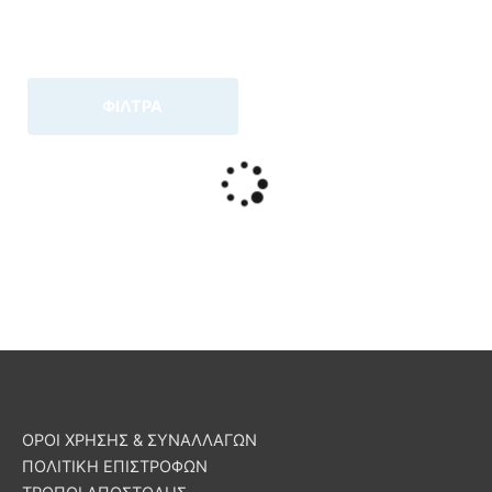
ΦΙΛΤΡΑ
ΟΡΟΙ ΧΡΗΣΗΣ & ΣΥΝΑΛΛΑΓΩΝ
ΠΟΛΙΤΙΚΗ ΕΠΙΣΤΡΟΦΩΝ