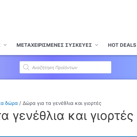
Σ
ΜΕΤΑΧΕΙΡΙΣΜΕΝΕΣ ΣΥΣΚΕΥΕΣ
HOT DEALS
Products
search
α δώρα
/ Δώρα για τα γενέθλια και γιορτές
α γενέθλια και γιορτές