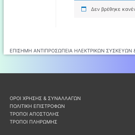
Δεν βρέθηκε κανένα
ΕΠΙΣΗΜΗ ΑΝΤΙΠΡΟΣΩΠΕΙΑ ΗΛΕΚΤΡΙΚΩΝ ΣΥΣΚΕΥΩΝ &
ΟΡΟΙ ΧΡΗΣΗΣ & ΣΥΝΑΛΛΑΓΩΝ
ΠΟΛΙΤΙΚΗ ΕΠΙΣΤΡΟΦΩΝ
ΤΡΟΠΟΙ ΑΠΟΣΤΟΛΗΣ
ΤΡΟΠΟΙ ΠΛΗΡΩΜΗΣ