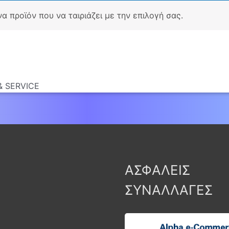
 προϊόν που να ταιριάζει με την επιλογή σας.
 SERVICE
ΑΣΦΑΛΕΙΣ
ΣΥΝΑΛΛΑΓΕΣ