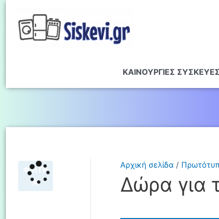
ΚΑΙΝΟΥΡΓΙΕΣ ΣΥΣΚΕΥΕ
Αρχική σελίδα
/
Πρωτότυπ
ΦΙΛΤΡ
Δώρα για τ
Α