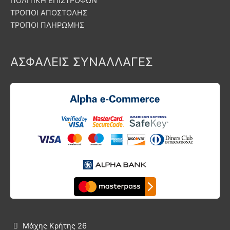
ΠΟΛΙΤΙΚΗ ΕΠΙΣΤΡΟΦΩΝ
ΤΡΟΠΟΙ ΑΠΟΣΤΟΛΗΣ
ΤΡΟΠΟΙ ΠΛΗΡΩΜΗΣ
ΑΣΦΑΛΕΙΣ ΣΥΝΑΛΛΑΓΕΣ
Μάχης Κρήτης 26
