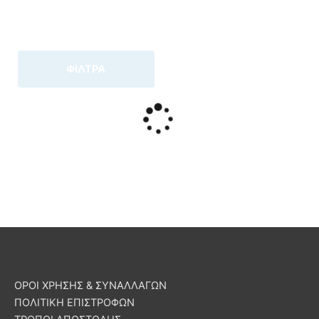
ΦΙΛΤΡΑ
ΟΡΟΙ ΧΡΗΣΗΣ & ΣΥΝΑΛΛΑΓΩΝ
ΠΟΛΙΤΙΚΗ ΕΠΙΣΤΡΟΦΩΝ