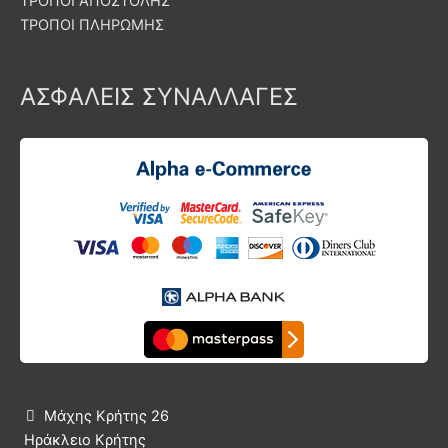
ΤΡΟΠΟΙ ΑΠΟΣΤΟΛΗΣ
ΤΡΟΠΟΙ ΠΛΗΡΩΜΗΣ
ΑΣΦΑΛΕΙΣ ΣΥΝΑΛΛΑΓΕΣ
Μάχης Κρήτης 26

Ηράκλειο Κρήτης