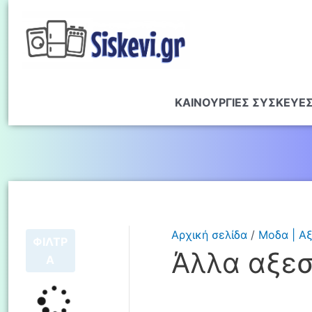
ΚΑΙΝΟΥΡΓΙΕΣ ΣΥΣΚΕΥΕ
Αρχική σελίδα
/
Μοδα | Α
ΦΙΛΤΡ
Άλλα αξεσ
Α