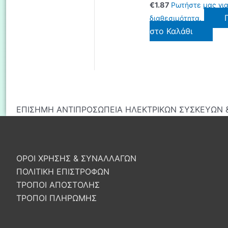
€
1.87
Ρωτήστε μας γι
διαθεσιμότητα.
στο Καλάθι
ΕΠΙΣΗΜΗ ΑΝΤΙΠΡΟΣΩΠΕΙΑ ΗΛΕΚΤΡΙΚΩΝ ΣΥΣΚΕΥΩΝ &
ΟΡΟΙ ΧΡΗΣΗΣ & ΣΥΝΑΛΛΑΓΩΝ
ΠΟΛΙΤΙΚΗ ΕΠΙΣΤΡΟΦΩΝ
ΤΡΟΠΟΙ ΑΠΟΣΤΟΛΗΣ
ΤΡΟΠΟΙ ΠΛΗΡΩΜΗΣ