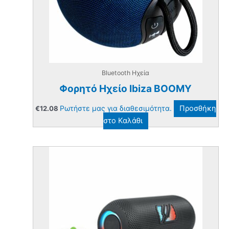
Bluetooth Ηχεία
Φορητό Ηχείο Ibiza BOOMY
Ρωτήστε μας για διαθεσιμότητα.
Προσθήκη
€
12.08
στο Καλάθι