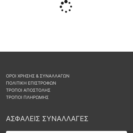
ΟΡΟΙ ΧΡΗΣΗΣ & ΣΥΝΑΛΛΑΓΩΝ
ΠΟΛΙΤΙΚΗ ΕΠΙΣΤΡΟΦΩΝ
ΤΡΟΠΟΙ ΑΠΟΣΤΟΛΗΣ
ΤΡΟΠΟΙ ΠΛΗΡΩΜΗΣ
ΑΣΦΑΛΕΙΣ ΣΥΝΑΛΛΑΓΕΣ