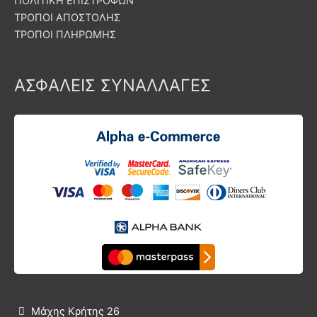
ΠΟΛΙΤΙΚΗ ΕΠΙΣΤΡΟΦΩΝ
ΤΡΟΠΟΙ ΑΠΟΣΤΟΛΗΣ
ΤΡΟΠΟΙ ΠΛΗΡΩΜΗΣ
ΑΣΦΑΛΕΙΣ ΣΥΝΑΛΛΑΓΕΣ
Μάχης Κρήτης 26
