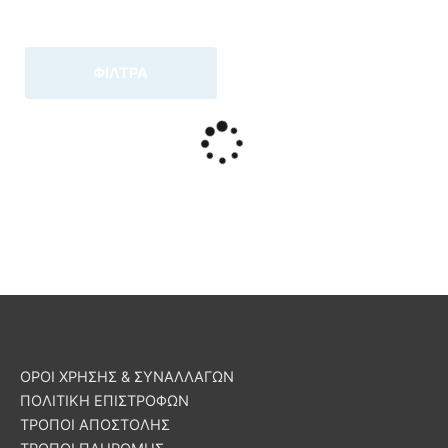
ΦΙΛΤΡΑ
ΟΡΟΙ ΧΡΗΣΗΣ & ΣΥΝΑΛΛΑΓΩΝ
ΠΟΛΙΤΙΚΗ ΕΠΙΣΤΡΟΦΩΝ
ΤΡΟΠΟΙ ΑΠΟΣΤΟΛΗΣ