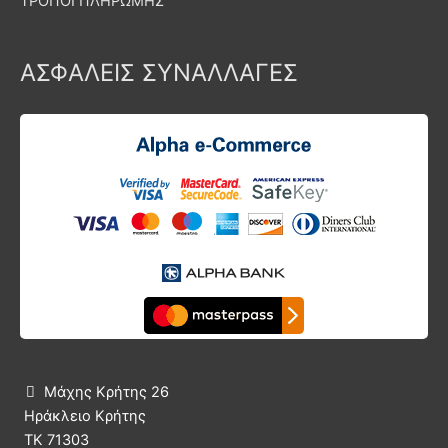
ΤΡΟΠΟΙ ΠΛΗΡΩΜΗΣ
ΑΣΦΑΛΕΙΣ ΣΥΝΑΛΛΑΓΕΣ
Μάχης Κρήτης 26

Ηράκλειο Κρήτης
ΤΚ 71303