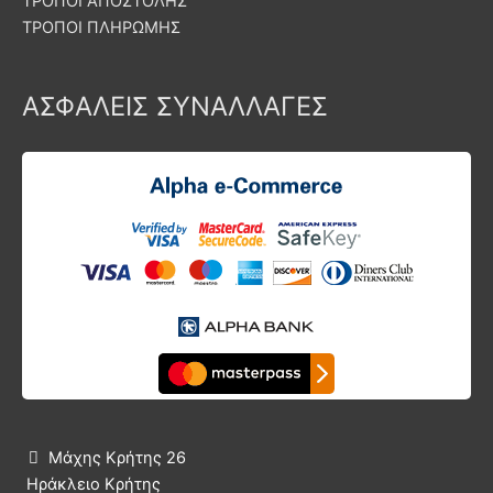
ΤΡΟΠΟΙ ΑΠΟΣΤΟΛΗΣ
ΤΡΟΠΟΙ ΠΛΗΡΩΜΗΣ
ΑΣΦΑΛΕΙΣ ΣΥΝΑΛΛΑΓΕΣ
Μάχης Κρήτης 26

Ηράκλειο Κρήτης