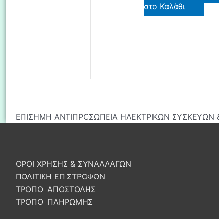
στο Καλάθι
ΕΠΙΣΗΜΗ ΑΝΤΙΠΡΟΣΩΠΕΙΑ ΗΛΕΚΤΡΙΚΩΝ ΣΥΣΚΕΥΩΝ &
ΟΡΟΙ ΧΡΗΣΗΣ & ΣΥΝΑΛΛΑΓΩΝ
ΠΟΛΙΤΙΚΗ ΕΠΙΣΤΡΟΦΩΝ
ΤΡΟΠΟΙ ΑΠΟΣΤΟΛΗΣ
ΤΡΟΠΟΙ ΠΛΗΡΩΜΗΣ