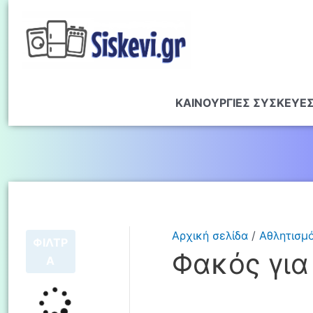
ΚΑΙΝΟΥΡΓΙΕΣ ΣΥΣΚΕΥΕ
Αρχική σελίδα
/
Αθλητισμ
ΦΙΛΤΡ
Φακός για
Α