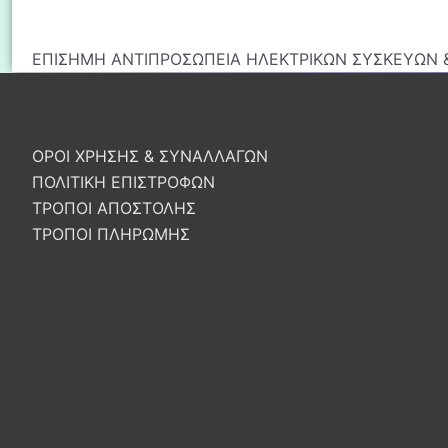
ΕΠΙΣΗΜΗ ΑΝΤΙΠΡΟΣΩΠΕΙΑ ΗΛΕΚΤΡΙΚΩΝ ΣΥΣΚΕΥΩΝ &
ΟΡΟΙ ΧΡΗΣΗΣ & ΣΥΝΑΛΛΑΓΩΝ
ΠΟΛΙΤΙΚΗ ΕΠΙΣΤΡΟΦΩΝ
ΤΡΟΠΟΙ ΑΠΟΣΤΟΛΗΣ
ΤΡΟΠΟΙ ΠΛΗΡΩΜΗΣ