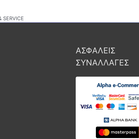
 SERVICE
ΑΣΦΑΛΕΙΣ
ΣΥΝΑΛΛΑΓΕΣ