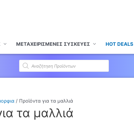
Σ
ΜΕΤΑΧΕΙΡΙΣΜΕΝΕΣ ΣΥΣΚΕΥΕΣ
HOT DEALS
Products
search
μορφια
/ Προϊόντα για τα μαλλιά
για τα μαλλιά