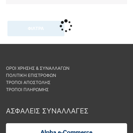
ΦΙΛΤΡΑ
ΟΡΟΙ ΧΡΗΣΗΣ & ΣΥΝΑΛΛΑΓΩΝ
ΠΟΛΙΤΙΚΗ ΕΠΙΣΤΡΟΦΩΝ
ΤΡΟΠΟΙ ΑΠΟΣΤΟΛΗΣ
ΤΡΟΠΟΙ ΠΛΗΡΩΜΗΣ
ΑΣΦΑΛΕΙΣ ΣΥΝΑΛΛΑΓΕΣ