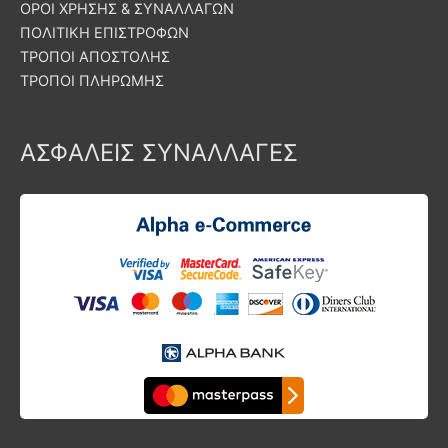
ΟΡΟΙ ΧΡΗΣΗΣ & ΣΥΝΑΛΛΑΓΩΝ
ΠΟΛΙΤΙΚΗ ΕΠΙΣΤΡΟΦΩΝ
ΤΡΟΠΟΙ ΑΠΟΣΤΟΛΗΣ
ΤΡΟΠΟΙ ΠΛΗΡΩΜΗΣ
ΑΣΦΑΛΕΙΣ ΣΥΝΑΛΛΑΓΕΣ