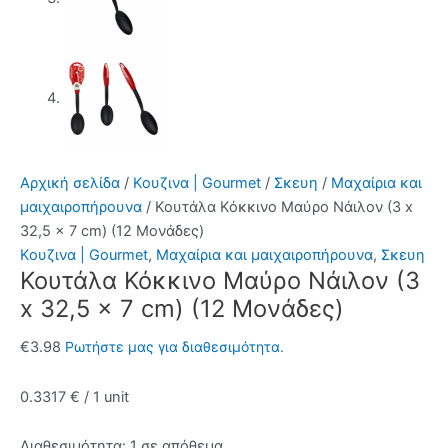
Αρχική σελίδα
/
Κουζινα | Gourmet
/
Σκευη
/
Μαχαίρια και
μαιχαιροπήρουνα
/ Κουτάλα Κόκκινο Μαύρο Νάιλον (3 x
32,5 x 7 cm) (12 Μονάδες)
Κουζινα | Gourmet
,
Μαχαίρια και μαιχαιροπήρουνα
,
Σκευη
Κουτάλα Κόκκινο Μαύρο Νάιλον (3
x 32,5 x 7 cm) (12 Μονάδες)
€
3.98
Ρωτήστε μας για διαθεσιμότητα.
0.3317 € / 1 unit
Διαθεσιμότητα:
1 σε απόθεμα