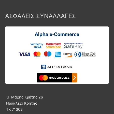
ΑΣΦΑΛΕΙΣ ΣΥΝΑΛΛΑΓΕΣ
Μάχης Κρήτης 26

Ηράκλειο Κρήτης
ΤΚ 71303