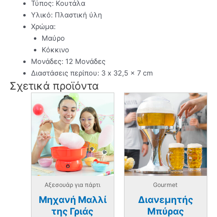
Τύπος: Κουτάλα
Υλικό: Πλαστική ύλη
Χρώμα:
Μαύρο
Κόκκινο
Μονάδες: 12 Μονάδες
Διαστάσεις περίπου: 3 x 32,5 x 7 cm
Σχετικά προϊόντα
Αξεσουάρ για πάρτι
Gourmet
Μηχανή Μαλλί
Διανεμητής
της Γριάς
Μπύρας