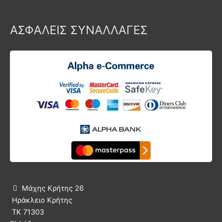
ΑΣΦΑΛΕΙΣ ΣΥΝΑΛΛΑΓΕΣ
Μάχης Κρήτης 26

Ηράκλειο Κρήτης
ΤΚ 71303