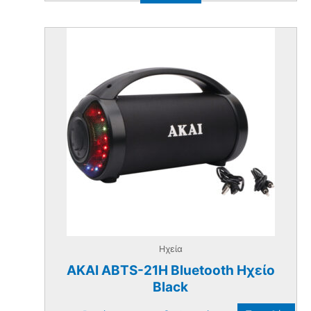
Ηχεία
AKAI ABTS-21H Bluetooth Ηχείο
Black