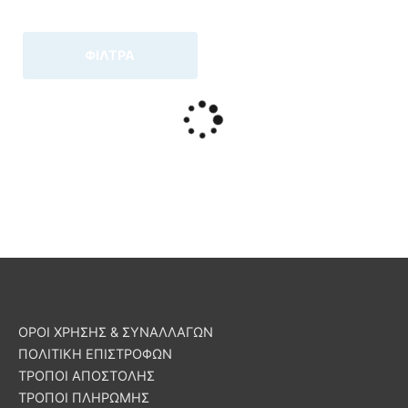
ΦΙΛΤΡΑ
ΟΡΟΙ ΧΡΗΣΗΣ & ΣΥΝΑΛΛΑΓΩΝ
ΠΟΛΙΤΙΚΗ ΕΠΙΣΤΡΟΦΩΝ
ΤΡΟΠΟΙ ΑΠΟΣΤΟΛΗΣ
ΤΡΟΠΟΙ ΠΛΗΡΩΜΗΣ