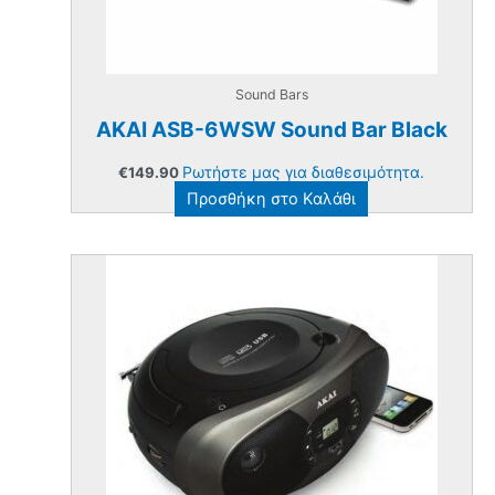
Sound Bars
AKAI ASB-6WSW Sound Bar Black
Ρωτήστε μας για διαθεσιμότητα.
€
149.90
Προσθήκη στο Καλάθι