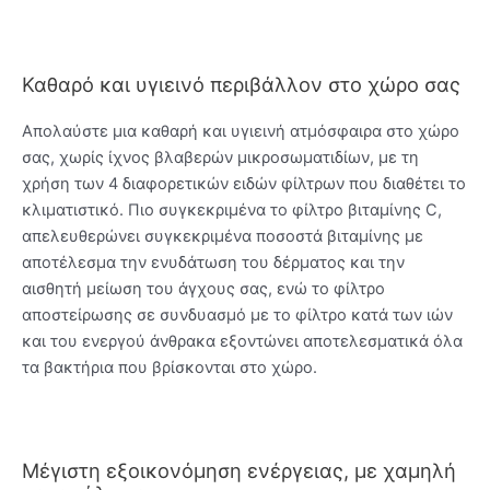
Καθαρό και υγιεινό περιβάλλον στο χώρο σας
Απολαύστε μια καθαρή και υγιεινή ατμόσφαιρα στο χώρο
σας, χωρίς ίχνος βλαβερών μικροσωματιδίων, με τη
χρήση των 4 διαφορετικών ειδών φίλτρων που διαθέτει το
κλιματιστικό. Πιο συγκεκριμένα το φίλτρο βιταμίνης C,
απελευθερώνει συγκεκριμένα ποσοστά βιταμίνης με
αποτέλεσμα την ενυδάτωση του δέρματος και την
αισθητή μείωση του άγχους σας, ενώ το φίλτρο
αποστείρωσης σε συνδυασμό με το φίλτρο κατά των ιών
και του ενεργού άνθρακα εξοντώνει αποτελεσματικά όλα
τα βακτήρια που βρίσκονται στο χώρο.
Μέγιστη εξοικονόμηση ενέργειας, με χαμηλή