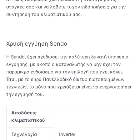
ανάγκες σας και να λάβετε τυχόν ειδοποιήσεις για την
συντήρηση του κλιματιστικού σας.
Χρυσή εγγύηση Sendo
Η Sendo, έχει σχεδιάσει την καλύτερη δυνατή υπηρεσία
εγγύησης, με σκοπό ο καταναλωτής να μην έχει τον
παραμικρό ενδοιασμό για την επιλογή που έχει κάνει.
Έτσι, με το ευρύ Πανελλαδικό δίκτυο πιστοποιημένων
τεχνικών, το μόνο που χρειάζεται είναι να ενεργοποιήσει
την εγγύησή του.
Αποδόσεις
κλιματιστικού
Τεχνολογία
Inverter