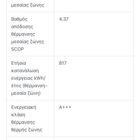
μεσαίας ζώνης
Βαθμός
4.37
απόδοσης
θέρμανσης
μεσαίας ζώνης
SCOP
Ετήσια
817
κατανάλωση
ενέργειας kWh/
έτος (θέρμανση-
μεσαία ζώνη)
Ενεργειακή
Α+++
κλάση
θέρμανσης
θερμής ζώνης