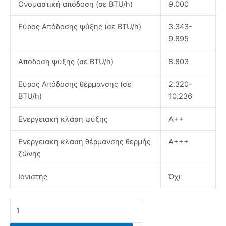
Ονομαστική απόδοση (σε BTU/h)
9.000
Εύρος Απόδοσης ψύξης (σε BTU/h)
3.343-
9.895
Απόδοση ψύξης (σε BTU/h)
8.803
Εύρος Απόδοσης θέρμανσης (σε
2.320-
BTU/h)
10.236
Ενεργειακή κλάση ψύξης
Α++
Ενεργειακή κλάση θέρμανσης θερμής
Α+++
ζώνης
Ιονιστής
Όχι
SENDO
Zeas