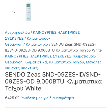
Αρχική σελίδα
/
ΚΑΙΝΟΥΡΓΙΕΣ ΗΛΕΚΤΡΙΚΕΣ
ΣΥΣΚΕΥΕΣ
/
Κλιματισμός-
Θέρμανση
/
Κλιματιστικά
/ SENDO Zeas SND-09ZES-
ID/SND-09ZES-OD 9.000BTU Κλιματιστικά Τοίχου White
ΚΑΙΝΟΥΡΓΙΕΣ ΗΛΕΚΤΡΙΚΕΣ ΣΥΣΚΕΥΕΣ
,
Κλιματισμός-
Θέρμανση
,
Κλιματιστικά
,
Κλιματιστικά Τοίχου
,
Μεγάλες
οικιακές συσκευές
SENDO Zeas SND-09ZES-ID/SND-
09ZES-OD 9.000BTU Κλιματιστικά
Τοίχου White
€
425.00
Ρωτήστε μας για διαθεσιμότητα.