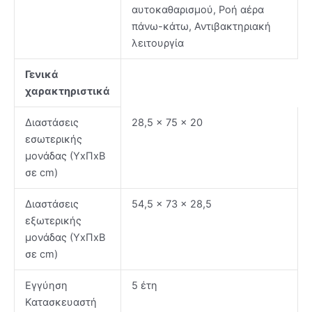
αυτοκαθαρισμού, Ροή αέρα
πάνω-κάτω, Αντιβακτηριακή
λειτουργία
Γενικά
χαρακτηριστικά
Διαστάσεις
28,5 x 75 x 20
εσωτερικής
μονάδας (ΥxΠxΒ
σε cm)
Διαστάσεις
54,5 x 73 x 28,5
εξωτερικής
μονάδας (ΥxΠxΒ
σε cm)
Εγγύηση
5 έτη
Κατασκευαστή