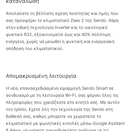
κατανάλωση
Απολαύστε τη βέλτιστη σχέση ποιότητας και τιμής που
σας προσφέρει το κλιματιστικό Zeas 2 της Sendo. Χάρη
στην ειδική τεχνολογία Inverter και το οικολογικό
ψυκτικό R32, εξοικονομείτε έως και 40% πολύτιμη
ενέργεια, χωρίς να μειωθεί η ψυκτική και ενεργειακή
απόδοση του κλιματιστικού.
Απομακρυσμένη λειτουργία
Η νέα, επανασχεδιασμένη εφαρμογή Sendo Smart σε
συνδυασμό με τη λειτουργία Wi-Fi, σας φέρνει όλες τις
πληροφορίες που χρειάζεστε στο κινητό σας. Με αυτόν
τον τρόπο, έχετε όλη την τεχνολογία της Sendo στη
διάθεσή σας, καθώς μπορείτε να χειριστείτε το
κλιματιστικό με φωνητικές εντολές μέσω Google Assitant
& Alexa, να ορίσετε χρονοδιακόπτη ανάλογα με τις