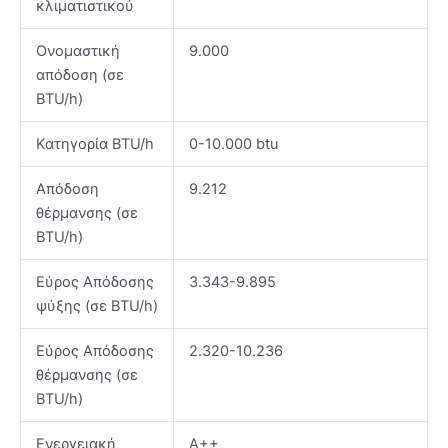
κλιματιστικού
Ονομαστική
9.000
απόδοση (σε
BTU/h)
Κατηγορία BTU/h
0-10.000 btu
Απόδοση
9.212
θέρμανσης (σε
BTU/h)
Εύρος Απόδοσης
3.343-9.895
ψύξης (σε BTU/h)
Εύρος Απόδοσης
2.320-10.236
θέρμανσης (σε
BTU/h)
Ενεργειακή
Α++