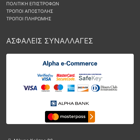
ΠΟΛΙΤΙΚΗ ΕΠΙΣΤΡΟΦΩΝ
ΤΡΟΠΟΙ ΑΠΟΣΤΟΛΗΣ
ΤΡΟΠΟΙ ΠΛΗΡΩΜΗΣ
ΑΣΦΑΛΕΙΣ ΣΥΝΑΛΛΑΓΕΣ