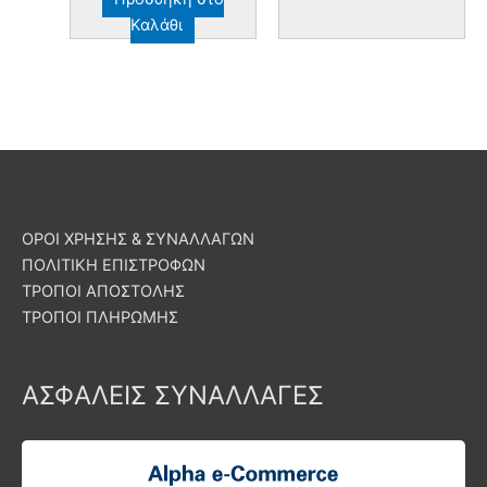
Καλάθι
ΟΡΟΙ ΧΡΗΣΗΣ & ΣΥΝΑΛΛΑΓΩΝ
ΠΟΛΙΤΙΚΗ ΕΠΙΣΤΡΟΦΩΝ
ΤΡΟΠΟΙ ΑΠΟΣΤΟΛΗΣ
ΤΡΟΠΟΙ ΠΛΗΡΩΜΗΣ
ΑΣΦΑΛΕΙΣ ΣΥΝΑΛΛΑΓΕΣ