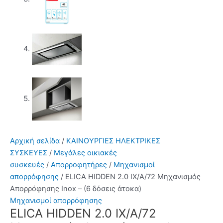
Αρχική σελίδα
/
ΚΑΙΝΟΥΡΓΙΕΣ ΗΛΕΚΤΡΙΚΕΣ
ΣΥΣΚΕΥΕΣ
/
Μεγάλες οικιακές
συσκευές
/
Απορροφητήρες
/
Μηχανισμοί
απορρόφησης
/ ELICA HIDDEN 2.0 IX/A/72 Μηχανισμός
Απορρόφησης Inox – (6 δόσεις άτοκα)
Μηχανισμοί απορρόφησης
ELICA HIDDEN 2.0 IX/A/72