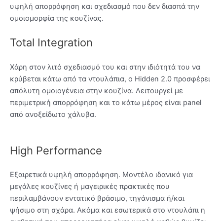
υψηλή απορρόφηση και σχεδιασμό που δεν διασπά την
ομοιομορφία της κουζίνας.
Total Integration
Χάρη στον λιτό σχεδιασμό του και στην ιδιότητά του να
κρύβεται κάτω από τα ντουλάπια, ο Hidden 2.0 προσφέρει
απόλυτη ομοιογένεια στην κουζίνα. Λειτουργεί με
περιμετρική απορρόφηση και το κάτω μέρος είναι panel
από ανοξείδωτο χάλυβα.
High Performance
Εξαιρετικά υψηλή απορρόφηση. Μοντέλο ιδανικό για
μεγάλες κουζίνες ή μαγειρικές πρακτικές που
περιλαμβάνουν εντατικό βράσιμο, τηγάνισμα ή/και
ψήσιμο στη σχάρα. Ακόμα και εσωτερικά στο ντουλάπι η