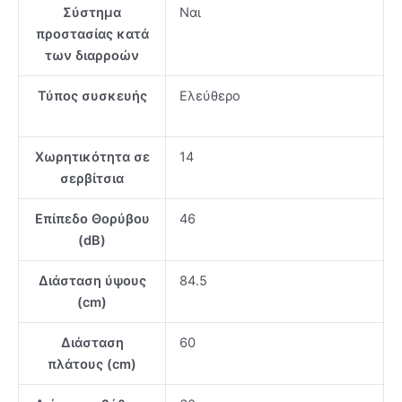
Σύστημα
Ναι
προστασίας κατά
των διαρροών
Τύπος συσκευής
Ελεύθερο
Χωρητικότητα σε
14
σερβίτσια
Επίπεδο Θορύβου
46
(dB)
Διάσταση ύψους
84.5
(cm)
Διάσταση
60
πλάτους (cm)