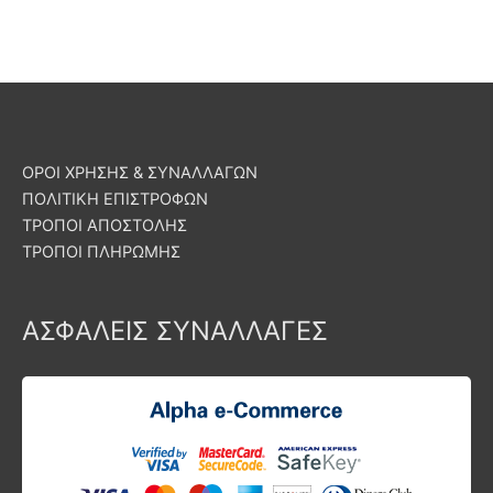
ΟΡΟΙ ΧΡΗΣΗΣ & ΣΥΝΑΛΛΑΓΩΝ
ΠΟΛΙΤΙΚΗ ΕΠΙΣΤΡΟΦΩΝ
ΤΡΟΠΟΙ ΑΠΟΣΤΟΛΗΣ
ΤΡΟΠΟΙ ΠΛΗΡΩΜΗΣ
ΑΣΦΑΛΕΙΣ ΣΥΝΑΛΛΑΓΕΣ