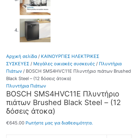
Αρχική σελίδα
/
ΚΑΙΝΟΥΡΓΙΕΣ ΗΛΕΚΤΡΙΚΕΣ
ΣΥΣΚΕΥΕΣ
/
Μεγάλες οικιακές συσκευές
/
Πλυντήρια
Πιάτων
/ BOSCH SMS4HVC11E Πλυντήριο πιάτων Brushed
Black Steel – (12 δόσεις άτοκα)
Πλυντήρια Πιάτων
BOSCH SMS4HVC11E Πλυντήριο
πιάτων Brushed Black Steel – (12
δόσεις άτοκα)
€
645.00
Ρωτήστε μας για διαθεσιμότητα.