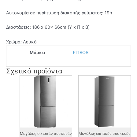
Αυτονομία σε περίπτωση διακοπής ρεύματος: 19h
Διαστάσεις: 186 x 60x 66cm (Υ x Π x Β)
Χρώμα: Λευκό
Μάρκα
PITSOS
Σχετικά προϊόντα
Μεγάλες οικιακές συσκευές
Μεγάλες οικιακές συσκευές