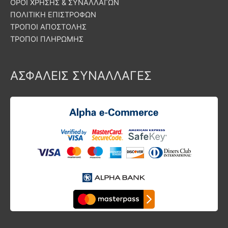
ΟΡΟΙ ΧΡΗΣΗΣ & ΣΥΝΑΛΛΑΓΩΝ
ΠΟΛΙΤΙΚΗ ΕΠΙΣΤΡΟΦΩΝ
ΤΡΟΠΟΙ ΑΠΟΣΤΟΛΗΣ
ΤΡΟΠΟΙ ΠΛΗΡΩΜΗΣ
ΑΣΦΑΛΕΙΣ ΣΥΝΑΛΛΑΓΕΣ