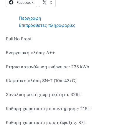
Facebook
X
Περιγραφή
Επιπρόσθετες πληροφορίες
Full No Frost
Ενεργειακή κλάση: A++
Ετήσια κατανάλωση ενέργειας: 235 kWh
Κλιματική κλάση SN-T (10x-43xC)
Συνολική μικτή χωρητικότητα: 329lt
Καθαρή χωρητικότητα συντήρησης: 215lt
Καθαρή χωρητικότητα κατάψυξης: 87lt