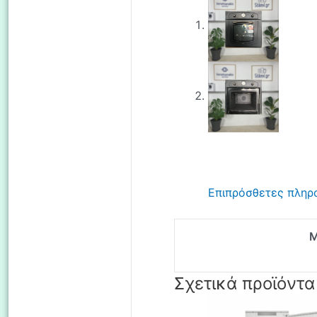
Επιπρόσθετες πληρ
Σχετικά προϊόντα