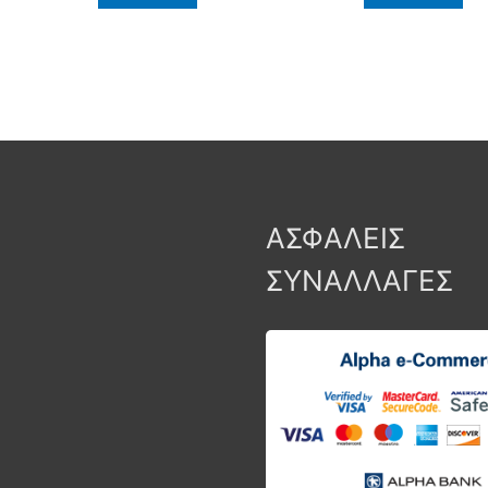
ΑΣΦΑΛΕΙΣ
ΣΥΝΑΛΛΑΓΕΣ