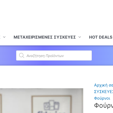
Σ
ΜΕΤΑΧΕΙΡΙΣΜΕΝΕΣ ΣΥΣΚΕΥΕΣ
HOT DEALS
Products
search
Αρχική σ
ΣΥΣΚΕΥΕ
Φούρνοι
Φούρ