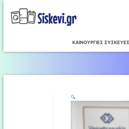
ΚΑΙΝΟΥΡΓΙΕΣ ΣΥΣΚΕΥΕ
🔍