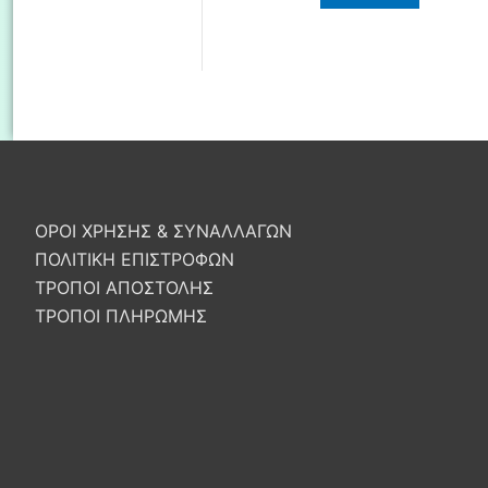
ΟΡΟΙ ΧΡΗΣΗΣ & ΣΥΝΑΛΛΑΓΩΝ
ΠΟΛΙΤΙΚΗ ΕΠΙΣΤΡΟΦΩΝ
ΤΡΟΠΟΙ ΑΠΟΣΤΟΛΗΣ
ΤΡΟΠΟΙ ΠΛΗΡΩΜΗΣ