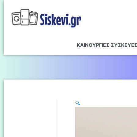
ΚΑΙΝΟΥΡΓΙΕΣ ΣΥΣΚΕΥΕ
🔍