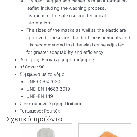
It is sent bagged and closed with an information
leaflet, including the washing process,
instructions for safe use and technical
information.
The sizes of the masks as well as the elastic are
approved. These are standard measurements and
it is recommended that the elastics be adjusted
for greater adaptability and efficiency.
Ιδιότητες: Επαναχρησιμοποιήσιμος
πλύσεις: 90
Σύμφωνα με το νόμο:
UNE 0065:2020
UNE-EN 14683:2019
UNE-EN 149
Συνιστώμενη Χρήση: Παιδικά
Τυπωμένο: Ρομπότ
Σχετικά προϊόντα