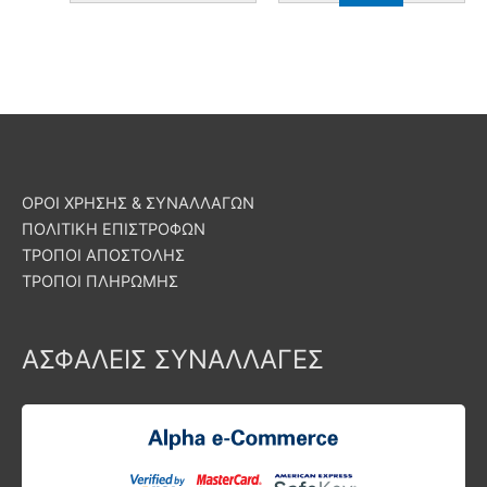
ΟΡΟΙ ΧΡΗΣΗΣ & ΣΥΝΑΛΛΑΓΩΝ
ΠΟΛΙΤΙΚΗ ΕΠΙΣΤΡΟΦΩΝ
ΤΡΟΠΟΙ ΑΠΟΣΤΟΛΗΣ
ΤΡΟΠΟΙ ΠΛΗΡΩΜΗΣ
ΑΣΦΑΛΕΙΣ ΣΥΝΑΛΛΑΓΕΣ