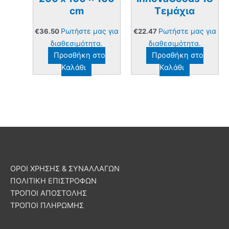
cm
Τεμάχια
Ρωτήστε μας για
Ρωτήστε μας για
€
36.50
€
22.47
διαθεσιμότητα.
διαθεσιμότητα.
Προσθήκη στο
Προσθήκη στο
Καλάθι
Καλάθι
ΟΡΟΙ ΧΡΗΣΗΣ & ΣΥΝΑΛΛΑΓΩΝ
ΠΟΛΙΤΙΚΗ ΕΠΙΣΤΡΟΦΩΝ
ΤΡΟΠΟΙ ΑΠΟΣΤΟΛΗΣ
ΤΡΟΠΟΙ ΠΛΗΡΩΜΗΣ