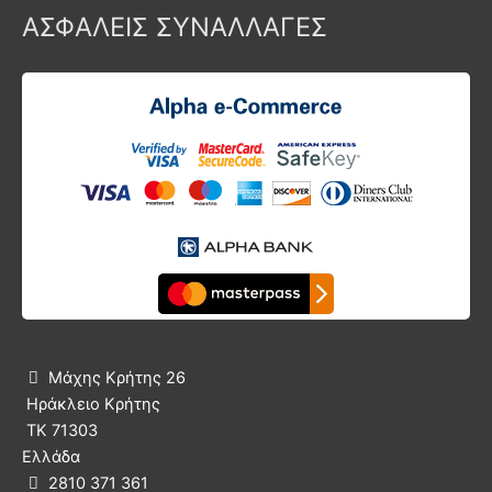
ΑΣΦΑΛΕΙΣ ΣΥΝΑΛΛΑΓΕΣ
Μάχης Κρήτης 26

Ηράκλειο Κρήτης
ΤΚ 71303
Ελλάδα
2810 371 361
