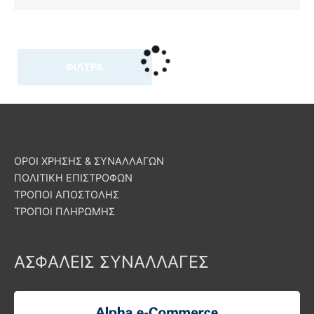
ΦΙΛΤΡΑ
ΟΡΟΙ ΧΡΗΣΗΣ & ΣΥΝΑΛΛΑΓΩΝ
ΠΟΛΙΤΙΚΗ ΕΠΙΣΤΡΟΦΩΝ
ΤΡΟΠΟΙ ΑΠΟΣΤΟΛΗΣ
ΤΡΟΠΟΙ ΠΛΗΡΩΜΗΣ
ΑΣΦΑΛΕΙΣ ΣΥΝΑΛΛΑΓΕΣ