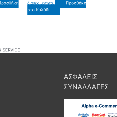
Προσθήκη
Προσθήκη
διαθεσιμότητα.
στο Καλάθι
 SERVICE
ΑΣΦΑΛΕΙΣ
ΣΥΝΑΛΛΑΓΕΣ