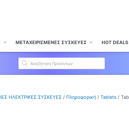
Σ
ΜΕΤΑΧΕΙΡΙΣΜΕΝΕΣ ΣΥΣΚΕΥΕΣ
HOT DEALS
Products
search
ΙΕΣ ΗΛΕΚΤΡΙΚΕΣ ΣΥΣΚΕΥΕΣ
/
Πληροφορική
/
Tablets
/ Tab