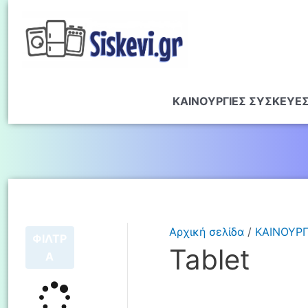
ΚΑΙΝΟΥΡΓΙΕΣ ΣΥΣΚΕΥΕ
Αρχική σελίδα
/
ΚΑΙΝΟΥΡΓ
ΦΙΛΤΡ
Tablet
Α