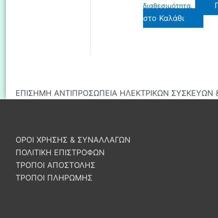
διαθεσιμότητα.
στο Καλάθι
ΕΠΙΣΗΜΗ ΑΝΤΙΠΡΟΣΩΠΕΙΑ ΗΛΕΚΤΡΙΚΩΝ ΣΥΣΚΕΥΩΝ &
ΟΡΟΙ ΧΡΗΣΗΣ & ΣΥΝΑΛΛΑΓΩΝ
ΠΟΛΙΤΙΚΗ ΕΠΙΣΤΡΟΦΩΝ
ΤΡΟΠΟΙ ΑΠΟΣΤΟΛΗΣ
ΤΡΟΠΟΙ ΠΛΗΡΩΜΗΣ