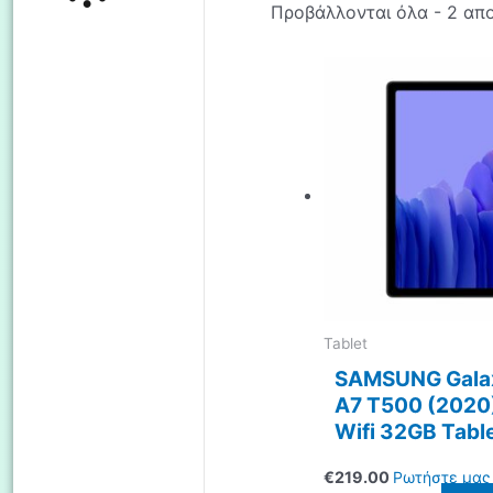
Προβάλλονται όλα - 2 απ
Tablet
SAMSUNG Gala
A7 T500 (2020) 
Wifi 32GB Tabl
€
219.00
Ρωτήστε μας 