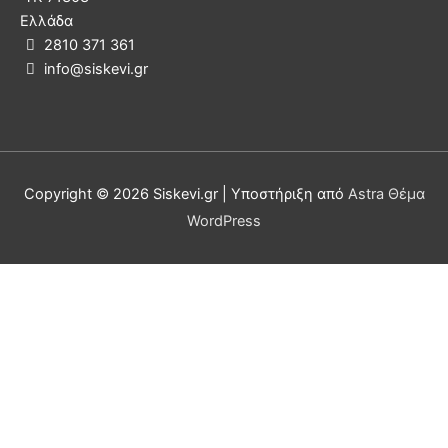
Ελλάδα
2810 371 361

info@siskevi.gr

Copyright © 2026
Siskevi.gr
| Υποστήριξη από
Astra Θέμα
WordPress