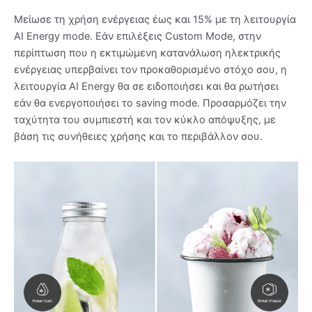
Μείωσε τη χρήση ενέργειας έως και 15% με τη λειτουργία
AI Energy mode. Εάν επιλέξεις Custom Mode, στην
περίπτωση που η εκτιμώμενη κατανάλωση ηλεκτρικής
ενέργειας υπερβαίνει τον προκαθορισμένο στόχο σου, η
λειτουργία AI Energy θα σε ειδοποιήσει και θα ρωτήσει
εάν θα ενεργοποιήσει το saving mode. Προσαρμόζει την
ταχύτητα του συμπιεστή και τον κύκλο απόψυξης, με
βάση τις συνήθειες χρήσης και το περιβάλλον σου.