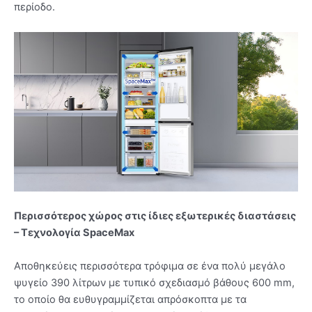
περίοδο.
Περισσότερος χώρος στις ίδιες εξωτερικές διαστάσεις
– Τεχνολογία SpaceMax
Αποθηκεύεις περισσότερα τρόφιμα σε ένα πολύ μεγάλο
ψυγείο 390 λίτρων με τυπικό σχεδιασμό βάθους 600 mm,
το οποίο θα ευθυγραμμίζεται απρόσκοπτα με τα