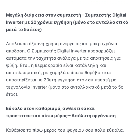
Μεγάλη διάρκεια στον συμπιεστή – Συμπιεστής Digital
Inverter με 20 χρόνια εγγύηση (μόνο στο ανταλλακτικό
μετά το 5ο έτος)
Απόλαυσε έξυπνη χρήση ενέργειας και μακροχρόνια
απόδοση. Ο Συμπιεστής Digital Inverter προσαρμόζει
αυτόματα την ταχύτητα ανάλογα με τις απαιτήσεις για
ψύξη. Έτσι, η θερμοκρασία είναι κατάλληλη και
αποτελεσματική, με χαμηλά επίπεδα θορύβου και
υποστηρίζεται με 20ετή εγγύηση στον συμπιεστή με
τεχνολογία Ιnverter (μόνο στο ανταλλακτικό μετά το 5ο
έτος).
Εύκολο στον καθαρισμό, ανθεκτικό και
προστατευτικό πίσω μέρος – Απόλυτη οργάνωση
Καθάρισε το πίσω μέρος του ψυγείου σου πολύ εύκολα.