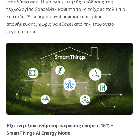
ντουλάπια σου. Η μόνωση υψηλής απόδοσης της
τεχνολογίας SpaceMax καθιστά τους τοίχους πολύ πιο
λεπτούς. Έτσι δημιουργεί περισσότερο χώρο
αποθήκευσης, χωρίς να εξέχει από την επιφάνεια
εργασίας σου.
Έξυπνη εξοικονόμηση ενέργειας έως και 15% –
SmartThings AI Energy Mode