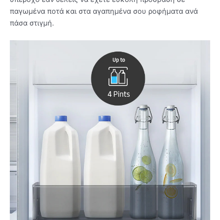
παγωμένα ποτά και στα αγαπημένα σου ροφήματα ανά
πάσα στιγμή.