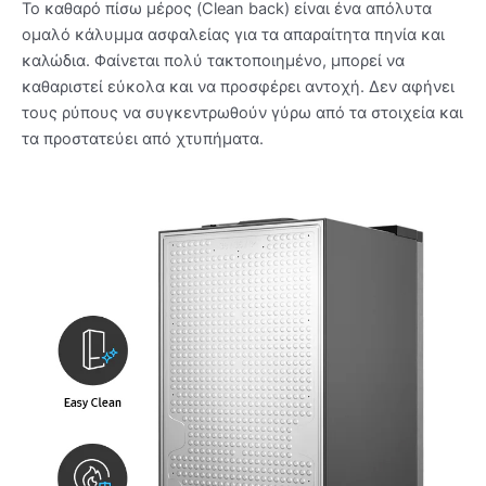
Το καθαρό πίσω μέρος (Clean back) είναι ένα απόλυτα
ομαλό κάλυμμα ασφαλείας για τα απαραίτητα πηνία και
καλώδια. Φαίνεται πολύ τακτοποιημένο, μπορεί να
καθαριστεί εύκολα και να προσφέρει αντοχή. Δεν αφήνει
τους ρύπους να συγκεντρωθούν γύρω από τα στοιχεία και
τα προστατεύει από χτυπήματα.