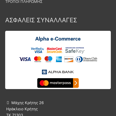
ΤΡΟΠΟΙ ΠΛΗΡΩΜΗΣ
ΑΣΦΑΛΕΙΣ ΣΥΝΑΛΛΑΓΕΣ
Μάχης Κρήτης 26

Ηράκλειο Κρήτης
ΤΚ 71303