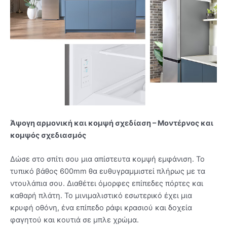
Άψογη αρμονική και κομψή σχεδίαση – Μοντέρνος και
κομψός σχεδιασμός
Δώσε στο σπίτι σου μια απίστευτα κομψή εμφάνιση. Το
τυπικό βάθος 600mm θα ευθυγραμμιστεί πλήρως με τα
ντουλάπια σου. Διαθέτει όμορφες επίπεδες πόρτες και
καθαρή πλάτη. Το μινιμαλιστικό εσωτερικό έχει μια
κρυφή οθόνη, ένα επίπεδο ράφι κρασιού και δοχεία
φαγητού και κουτιά σε μπλε χρώμα.