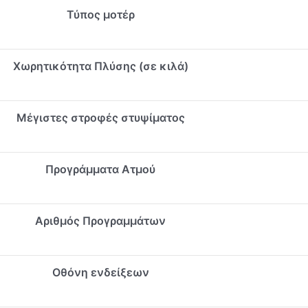
Τύπος μοτέρ
Χωρητικότητα Πλύσης (σε κιλά)
Μέγιστες στροφές στυψίματος
Προγράμματα Ατμού
Αριθμός Προγραμμάτων
Οθόνη ενδείξεων