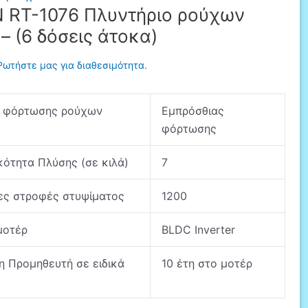
 RT-1076 Πλυντήριο ρούχων
 – (6 δόσεις άτοκα)
Ρωτήστε μας για διαθεσιμότητα.
 φόρτωσης ρούχων
Εμπρόσθιας
φόρτωσης
κότητα Πλύσης (σε κιλά)
7
ες στροφές στυψίματος
1200
μοτέρ
BLDC Inverter
η Προμηθευτή σε ειδικά
10 έτη στο μοτέρ