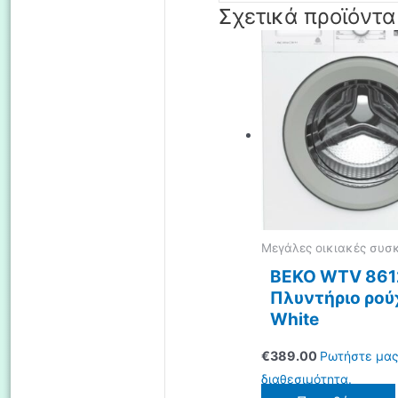
Σχετικά προϊόντα
Μεγάλες οικιακές συσ
BEKO WTV 861
Πλυντήριο ρο
White
€
389.00
Ρωτήστε μας
διαθεσιμότητα.