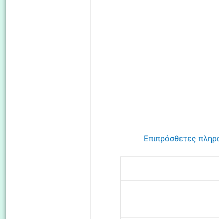
Επιπρόσθετες πληρ