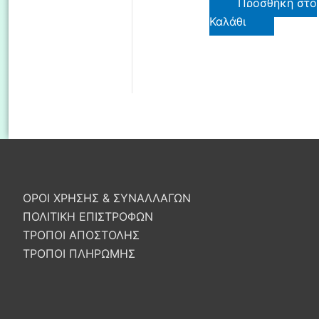
Προσθήκη στο
Καλάθι
ΟΡΟΙ ΧΡΗΣΗΣ & ΣΥΝΑΛΛΑΓΩΝ
ΠΟΛΙΤΙΚΗ ΕΠΙΣΤΡΟΦΩΝ
ΤΡΟΠΟΙ ΑΠΟΣΤΟΛΗΣ
ΤΡΟΠΟΙ ΠΛΗΡΩΜΗΣ