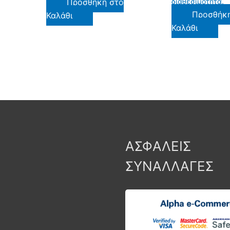
Προσθήκη στο
διαθεσιμότητα.
Προσθήκ
Καλάθι
Καλάθι
ΑΣΦΑΛΕΙΣ
ΣΥΝΑΛΛΑΓΕΣ