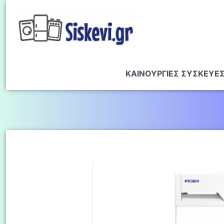
ΚΑΙΝΟΥΡΓΙΕΣ ΣΥΣΚΕΥΕ