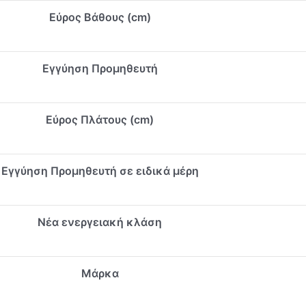
Εύρος Bάθους (cm)
Εγγύηση Προμηθευτή
Εύρος Πλάτους (cm)
Εγγύηση Προμηθευτή σε ειδικά μέρη
Νέα ενεργειακή κλάση
Μάρκα