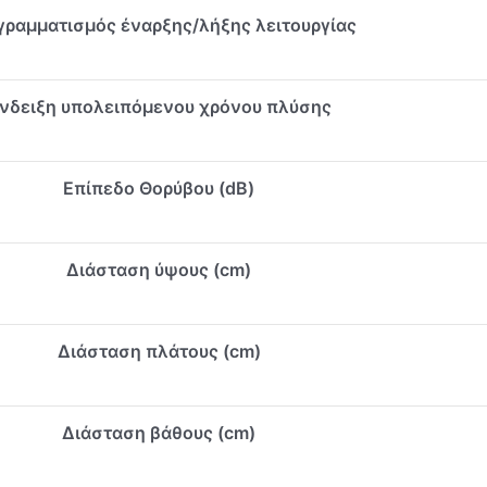
γραμματισμός έναρξης/λήξης λειτουργίας
νδειξη υπολειπόμενου χρόνου πλύσης
Επίπεδο Θορύβου (dB)
Διάσταση ύψους (cm)
Διάσταση πλάτους (cm)
Διάσταση βάθους (cm)