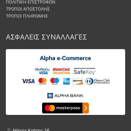
ΠΟΛΙΤΙΚΗ ΕΠΙΣΤΡΟΦΩΝ
ΤΡΟΠΟΙ ΑΠΟΣΤΟΛΗΣ
ΤΡΟΠΟΙ ΠΛΗΡΩΜΗΣ
ΑΣΦΑΛΕΙΣ ΣΥΝΑΛΛΑΓΕΣ
Μάχης Κρήτης 26
