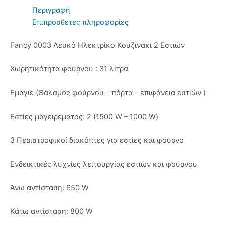
Περιγραφή
Επιπρόσθετες πληροφορίες
Fancy 0003 Λευκό Ηλεκτρίκο Κουζινάκι 2 Εστιών
Χωρητικότητα φούρνου : 31 λίτρα
Εμαγιέ (Θάλαμος φούρνου – πόρτα – επιφάνεια εστιών )
Εστίες μαγειρέματος: 2 (1500 W – 1000 W)
3 Περιστροφικοί διακόπτες για εστίες και φούρνο
Ενδεικτικές λυχνίες λειτουργίας εστιών και φούρνου
Άνω αντίσταση: 650 W
Κάτω αντίσταση: 800 W