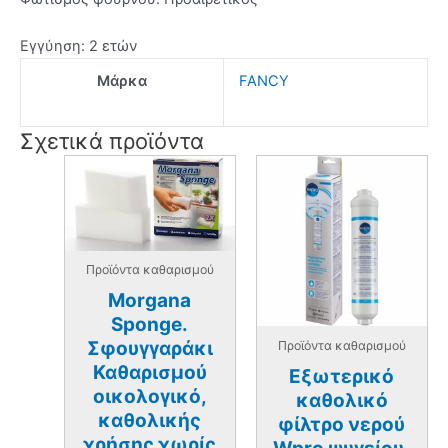
Εγγύηση: 2 ετών
Μάρκα
FANCY
Σχετικά προϊόντα
Προϊόντα καθαρισμού
Morgana
Sponge.
Σφουγγαράκι
Προϊόντα καθαρισμού
Καθαρισμού
Εξωτερικό
οικολογικό,
καθολικό
καθολικής
φίλτρο νερού
χρήσης χωρίς