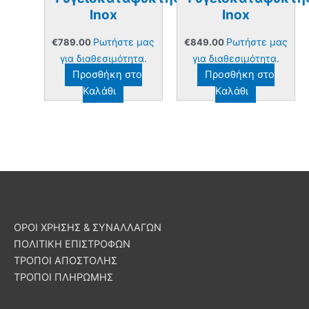
Inox
Inox
Ρωτήστε μας
Ρωτήστε μας
€
789.00
€
849.00
για διαθεσιμότητα.
για διαθεσιμότητα.
Προσθήκη στο
Προσθήκη στο
Καλάθι
Καλάθι
ΟΡΟΙ ΧΡΗΣΗΣ & ΣΥΝΑΛΛΑΓΩΝ
ΠΟΛΙΤΙΚΗ ΕΠΙΣΤΡΟΦΩΝ
ΤΡΟΠΟΙ ΑΠΟΣΤΟΛΗΣ
ΤΡΟΠΟΙ ΠΛΗΡΩΜΗΣ