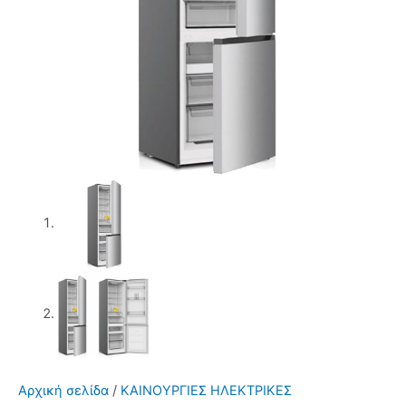
Αρχική σελίδα
/
ΚΑΙΝΟΥΡΓΙΕΣ ΗΛΕΚΤΡΙΚΕΣ