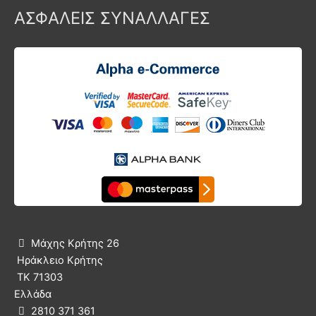
ΑΣΦΑΛΕΙΣ ΣΥΝΑΛΛΑΓΕΣ
Μάχης Κρήτης 26

Ηράκλειο Κρήτης
ΤΚ 71303
Ελλάδα
2810 371 361
