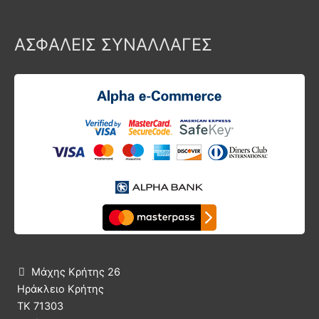
ΑΣΦΑΛΕΙΣ ΣΥΝΑΛΛΑΓΕΣ
Μάχης Κρήτης 26

Ηράκλειο Κρήτης
ΤΚ 71303