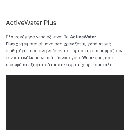
ActiveWater Plus
Εξοικονόμησε νερό έξυπνα! Το
ActiveWater
Plus
χρησιμοποιεί μόνο όσο χρειάζεται, χάρη στους
αισθητήρες που ανιχνεύουν το φορτίο και προσαρμόζουν
την κατανάλωση νερού. Ιδανικό για κάθε πλύση, σου
προσφέρει εξαιρετικά αποτελέσματα χωρίς σπατάλη.