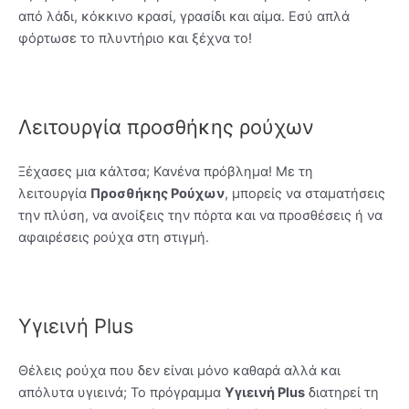
από λάδι, κόκκινο κρασί, γρασίδι και αίμα. Εσύ απλά
φόρτωσε το πλυντήριο και ξέχνα το!
Λειτουργία προσθήκης ρούχων
Ξέχασες μια κάλτσα; Κανένα πρόβλημα! Με τη
λειτουργία
Προσθήκης Ρούχων
, μπορείς να σταματήσεις
την πλύση, να ανοίξεις την πόρτα και να προσθέσεις ή να
αφαιρέσεις ρούχα στη στιγμή.
Υγιεινή Plus
Θέλεις ρούχα που δεν είναι μόνο καθαρά αλλά και
απόλυτα υγιεινά; Το πρόγραμμα
Υγιεινή Plus
διατηρεί τη