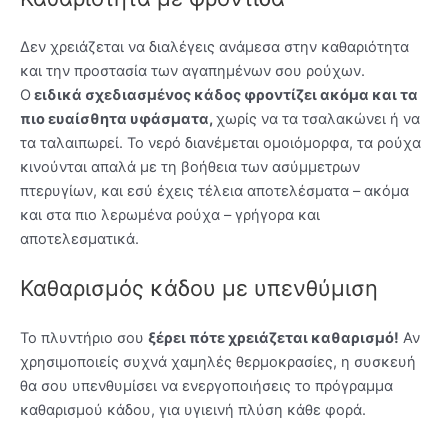
Δεν χρειάζεται να διαλέγεις ανάμεσα στην καθαριότητα
και την προστασία των αγαπημένων σου ρούχων.
Ο
ειδικά σχεδιασμένος κάδος
φροντίζει ακόμα και τα
πιο ευαίσθητα υφάσματα,
χωρίς να τα τσαλακώνει ή να
τα ταλαιπωρεί. Το νερό διανέμεται ομοιόμορφα, τα ρούχα
κινούνται απαλά με τη βοήθεια των ασύμμετρων
πτερυγίων, και εσύ έχεις τέλεια αποτελέσματα – ακόμα
και στα πιο λερωμένα ρούχα – γρήγορα και
αποτελεσματικά.
Καθαρισμός κάδου με υπενθύμιση
Το πλυντήριο σου
ξέρει πότε χρειάζεται καθαρισμό!
Αν
χρησιμοποιείς συχνά χαμηλές θερμοκρασίες, η συσκευή
θα σου υπενθυμίσει να ενεργοποιήσεις το πρόγραμμα
καθαρισμού κάδου, για υγιεινή πλύση κάθε φορά.