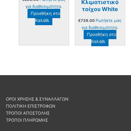
Κλιματιστικό
για διαθεσιμότητα.
τοίχου White
Προσθήκη στο
Καλάθι
Ρωτήστε μας
€
739.00
για διαθεσιμότητα.
Προσθήκη στο
Καλάθι
ΟΡΟΙ ΧΡΗΣΗΣ & ΣΥΝΑΛΛΑΓΩΝ
ΠΟΛΙΤΙΚΗ ΕΠΙΣΤΡΟΦΩΝ
ΤΡΟΠΟΙ ΑΠΟΣΤΟΛΗΣ
ΤΡΟΠΟΙ ΠΛΗΡΩΜΗΣ