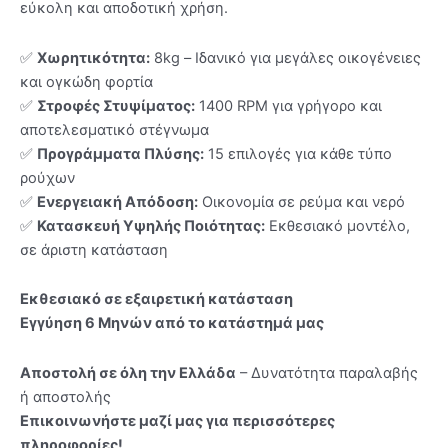
εύκολη και αποδοτική χρήση.
✅
Χωρητικότητα:
8kg – Ιδανικό για μεγάλες οικογένειες
και ογκώδη φορτία
✅
Στροφές Στυψίματος:
1400 RPM για γρήγορο και
αποτελεσματικό στέγνωμα
✅
Προγράμματα Πλύσης:
15 επιλογές για κάθε τύπο
ρούχων
✅
Ενεργειακή Απόδοση:
Οικονομία σε ρεύμα και νερό
✅
Κατασκευή Υψηλής Ποιότητας:
Εκθεσιακό μοντέλο,
σε άριστη κατάσταση
Εκθεσιακό σε εξαιρετική κατάσταση
Εγγύηση 6 Μηνών από το κατάστημά μας
Αποστολή σε όλη την Ελλάδα
– Δυνατότητα παραλαβής
ή αποστολής
Επικοινωνήστε μαζί μας για περισσότερες
πληροφορίες!