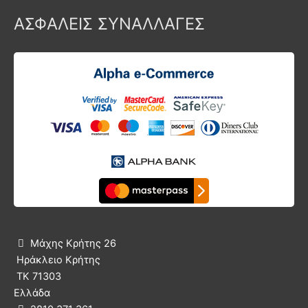
ΑΣΦΑΛΕΙΣ ΣΥΝΑΛΛΑΓΕΣ
Μάχης Κρήτης 26

Ηράκλειο Κρήτης
ΤΚ 71303
Ελλάδα