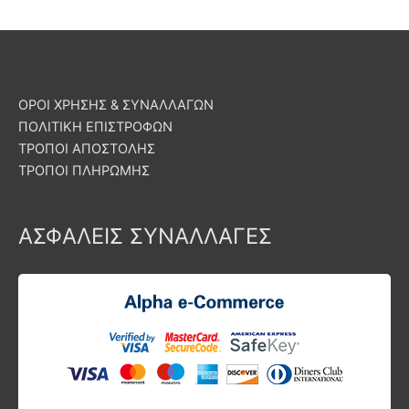
ΟΡΟΙ ΧΡΗΣΗΣ & ΣΥΝΑΛΛΑΓΩΝ
ΠΟΛΙΤΙΚΗ ΕΠΙΣΤΡΟΦΩΝ
ΤΡΟΠΟΙ ΑΠΟΣΤΟΛΗΣ
ΤΡΟΠΟΙ ΠΛΗΡΩΜΗΣ
ΑΣΦΑΛΕΙΣ ΣΥΝΑΛΛΑΓΕΣ