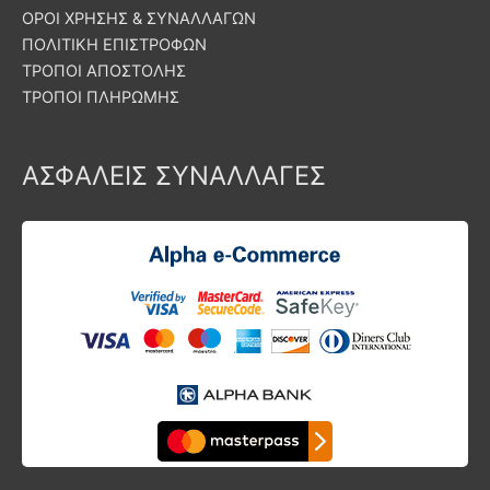
ΟΡΟΙ ΧΡΗΣΗΣ & ΣΥΝΑΛΛΑΓΩΝ
ΠΟΛΙΤΙΚΗ ΕΠΙΣΤΡΟΦΩΝ
ΤΡΟΠΟΙ ΑΠΟΣΤΟΛΗΣ
ΤΡΟΠΟΙ ΠΛΗΡΩΜΗΣ
ΑΣΦΑΛΕΙΣ ΣΥΝΑΛΛΑΓΕΣ