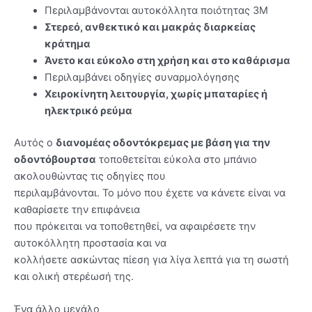
Περιλαμβάνονται αυτοκόλλητα ποιότητας 3M
Στερεό, ανθεκτικό και μακράς διαρκείας
κράτημα
Άνετο και εύκολο στη χρήση και στο καθάρισμα
Περιλαμβάνει οδηγίες συναρμολόγησης
Χειροκίνητη λειτουργία, χωρίς μπαταρίες ή
ηλεκτρικό ρεύμα
Αυτός ο
διανομέας οδοντόκρεμας με βάση για την
οδοντόβουρτσα
τοποθετείται εύκολα στο μπάνιο
ακολουθώντας τις οδηγίες που
περιλαμβάνονται. Το μόνο που έχετε να κάνετε είναι να
καθαρίσετε την επιφάνεια
που πρόκειται να τοποθετηθεί, να αφαιρέσετε την
αυτοκόλλητη προστασία και να
κολλήσετε ασκώντας πίεση για λίγα λεπτά για τη σωστή
και ολική στερέωσή της.
Ένα άλλο μεγάλο