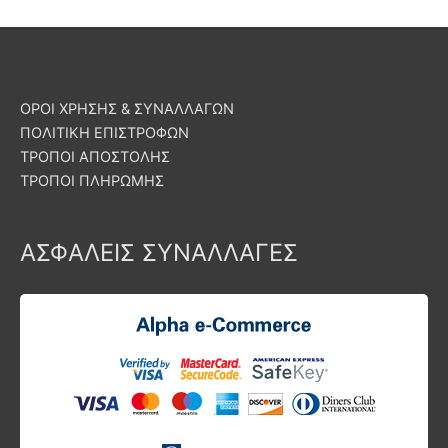
ΟΡΟΙ ΧΡΗΣΗΣ & ΣΥΝΑΛΛΑΓΩΝ
ΠΟΛΙΤΙΚΗ ΕΠΙΣΤΡΟΦΩΝ
ΤΡΟΠΟΙ ΑΠΟΣΤΟΛΗΣ
ΤΡΟΠΟΙ ΠΛΗΡΩΜΗΣ
ΑΣΦΑΛΕΙΣ ΣΥΝΑΛΛΑΓΕΣ