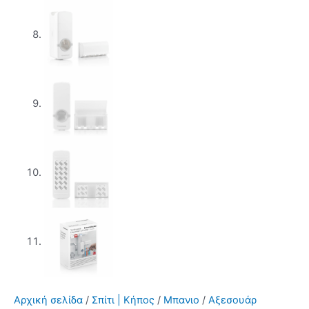
Αρχική σελίδα
/
Σπίτι | Κήπος
/
Μπανιο
/
Αξεσουάρ