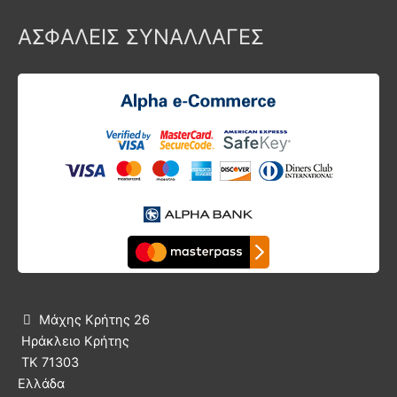
ΑΣΦΑΛΕΙΣ ΣΥΝΑΛΛΑΓΕΣ
Μάχης Κρήτης 26

Ηράκλειο Κρήτης
ΤΚ 71303
Ελλάδα