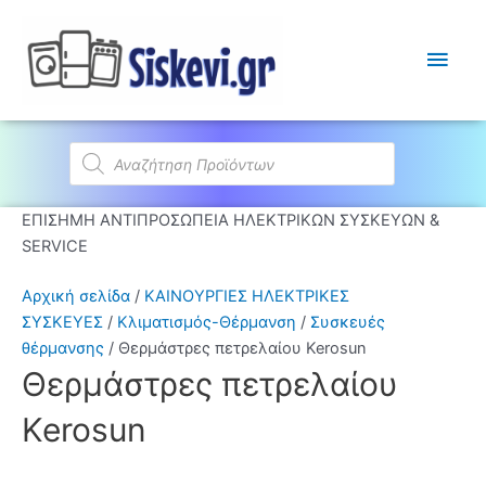
Κύρι
Μεν
Products
search
ΕΠΙΣΗΜΗ ΑΝΤΙΠΡΟΣΩΠΕΙΑ ΗΛΕΚΤΡΙΚΩΝ ΣΥΣΚΕΥΩΝ &
SERVICE
Αρχική σελίδα
/
ΚΑΙΝΟΥΡΓΙΕΣ ΗΛΕΚΤΡΙΚΕΣ
ΣΥΣΚΕΥΕΣ
/
Κλιματισμός-Θέρμανση
/
Συσκευές
θέρμανσης
/ Θερμάστρες πετρελαίου Kerosun
Θερμάστρες πετρελαίου
Kerosun